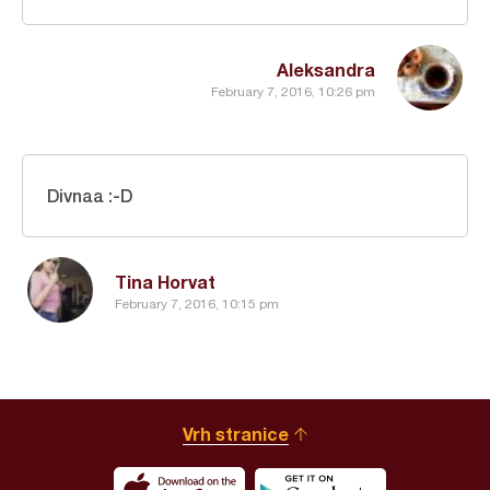
Aleksandra
February 7, 2016, 10:26 pm
Divnaa :-D
Tina Horvat
February 7, 2016, 10:15 pm
Vrh stranice