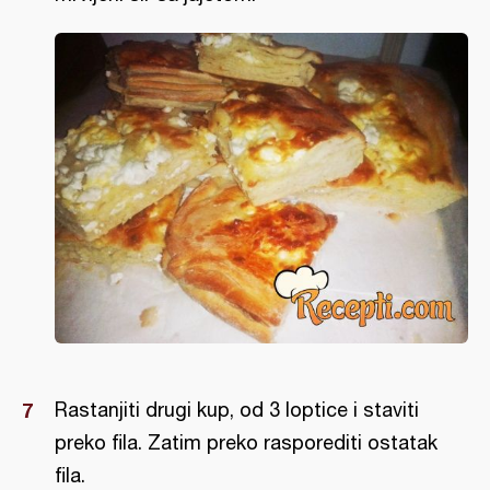
Rastanjiti drugi kup, od 3 loptice i staviti
preko fila. Zatim preko rasporediti ostatak
fila.