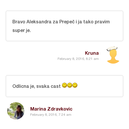
Bravo Aleksandra za Prepeč i ja tako pravim
super je.
Kruna
February 8, 2016, 8:21 am
Odlicna je, svaka cast
Marina Zdravkovic
February 8, 2016, 7:24 am