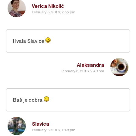
Verica Nikolić
February 8, 2016, 2:55 pm
Hvala Slavice
Aleksandra
February 8, 2016, 2:49 pm
Baš je dobra
Slavica
February 8, 2016, 1:49 pm