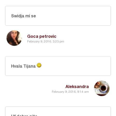
Swidja mi se
Goca petrovic
February 9, 2016, 3:23 pm
Hvala Tijana
Aleksandra
February 9, 2016, 9:14 am