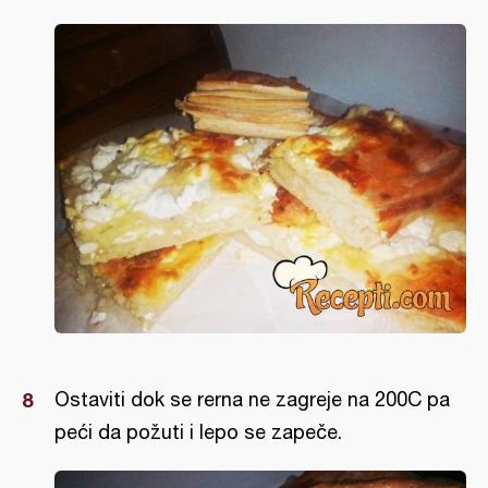
Ostaviti dok se rerna ne zagreje na 200C pa
peći da požuti i lepo se zapeče.