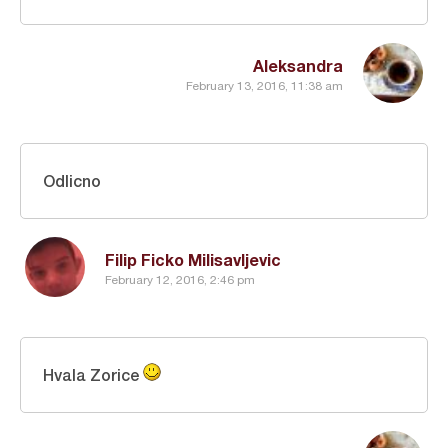
Aleksandra
February 13, 2016, 11:38 am
Odlicno
Filip Ficko Milisavljevic
February 12, 2016, 2:46 pm
Hvala Zorice