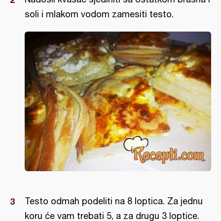
soli i mlakom vodom zamesiti testo.
Testo odmah podeliti na 8 loptica. Za jednu
koru će vam trebati 5, a za drugu 3 loptice.