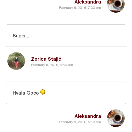
Aleksandra
February 9, 2016, 7:30 pm
Super...
Zorica Stajić
February 9, 2016, 5:56 pm
Hvala Goco
Aleksandra
February 9, 2016, 5:10 pm