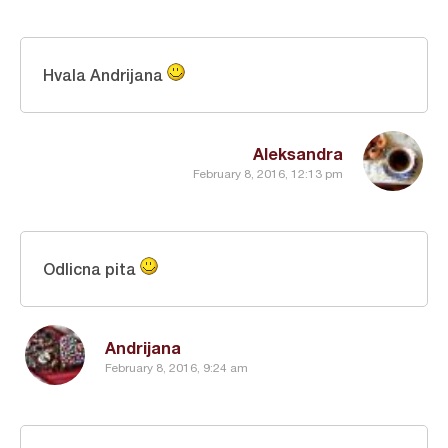
Hvala Andrijana
Aleksandra
February 8, 2016, 12:13 pm
Odlicna pita
Andrijana
February 8, 2016, 9:24 am