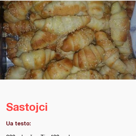
Sastojci
Ua testo: