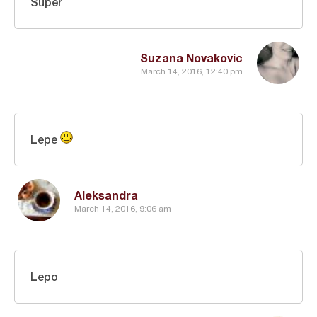
Super
Suzana Novakovic
March 14, 2016, 12:40 pm
Lepe
Aleksandra
March 14, 2016, 9:06 am
Lepo