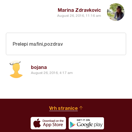
Marina Zdravkovic
August 26, 2016, 11:16 am
Prelepi mafini,pozdrav
bojana
August 26, 2016, 4:17 am
Vrh stranice