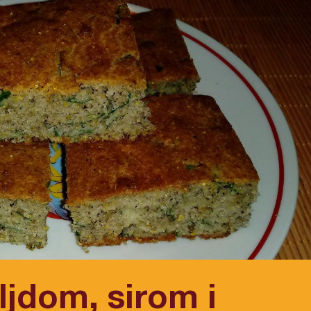
ljdom, sirom i