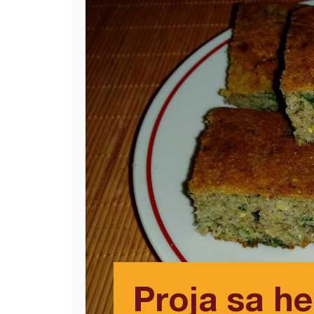
Proja sa he