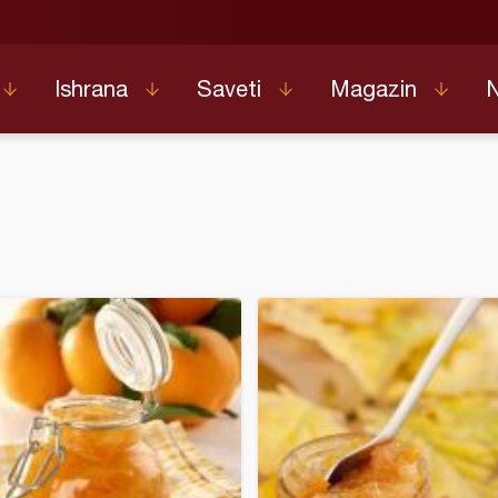
Ishrana
Saveti
Magazin