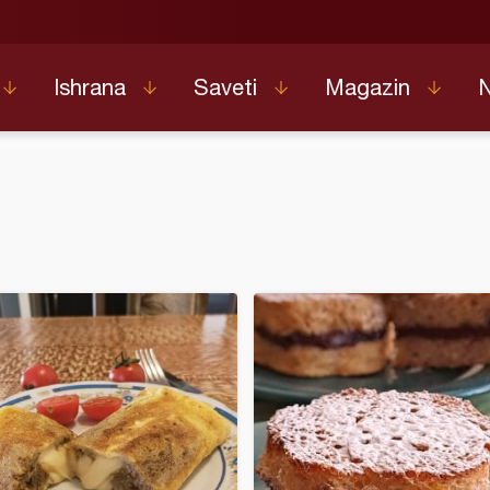
Ishrana
Saveti
Magazin