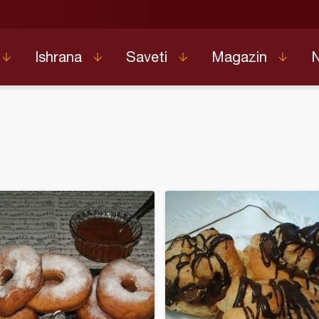
Ishrana
Saveti
Magazin