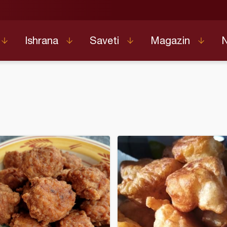
Ishrana
Saveti
Magazin