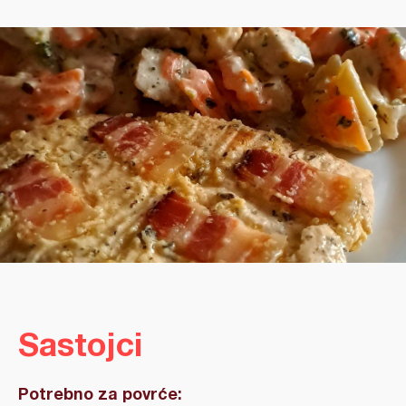
Sastojci
Potrebno za povrće: