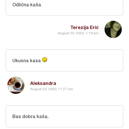
Odlična kaša
Terezija Erić
August 20, 2020, 1:19 pm
Ukusna kasa
Aleksandra
August 20, 2020, 11:27 am
Bas dobra kaša.