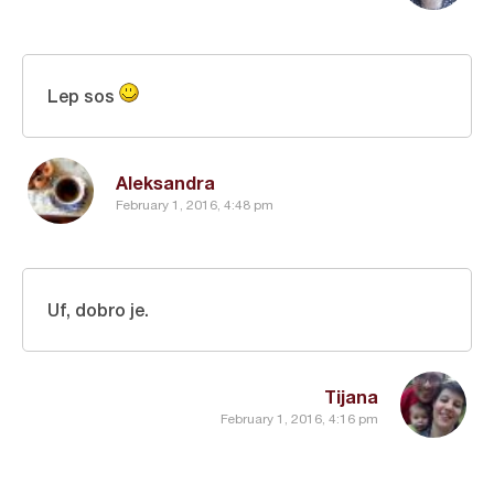
Lep sos
Aleksandra
February 1, 2016, 4:48 pm
Uf, dobro je.
Tijana
February 1, 2016, 4:16 pm