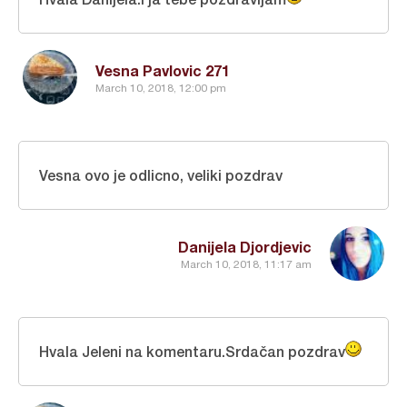
Vesna Pavlovic 271
March 10, 2018, 12:00 pm
Vesna ovo je odlicno, veliki pozdrav
Danijela Djordjevic
March 10, 2018, 11:17 am
Hvala Jeleni na komentaru.Srdačan pozdrav