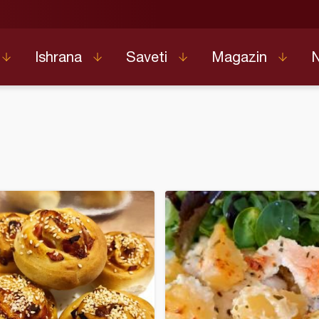
Ishrana
Saveti
Magazin