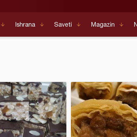
Ishrana
Saveti
Magazin