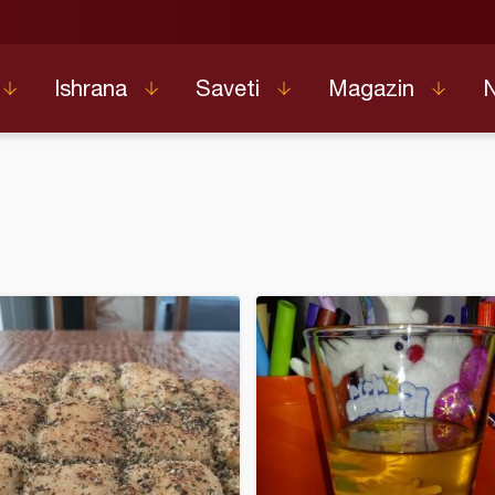
Ishrana
Saveti
Magazin