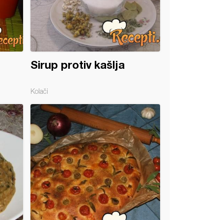
Sirup protiv kašlja
Kolači