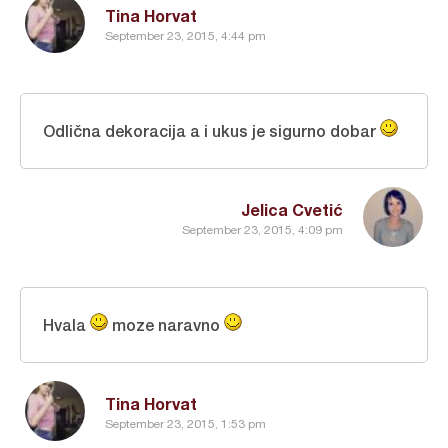
Tina Horvat
September 23, 2015, 4:44 pm
Odlična dekoracija a i ukus je sigurno dobar
Jelica Cvetić
September 23, 2015, 4:09 pm
Hvala
moze naravno
Tina Horvat
September 23, 2015, 1:53 pm