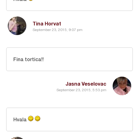
Tina Horvat
September 23, 2015, 9:07 pm
Fina tortica!!
Jasna Veselovac
September 23, 2015, 5:53 pm
Hvala