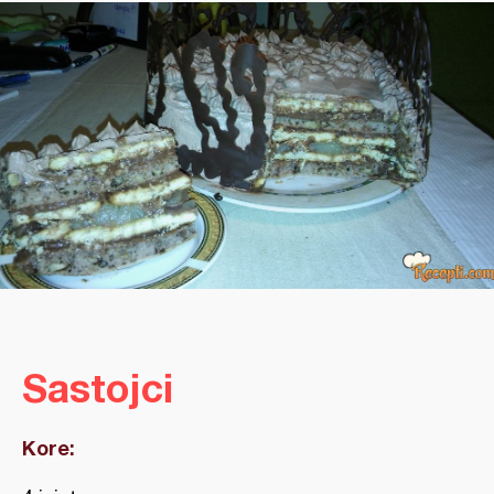
Sastojci
Kore: