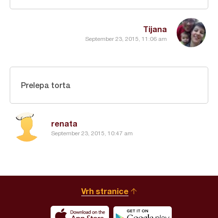
Tijana
September 23, 2015, 11:06 am
Prelepa torta
renata
September 23, 2015, 10:47 am
Vrh stranice