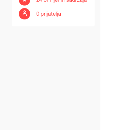
0 prijatelja