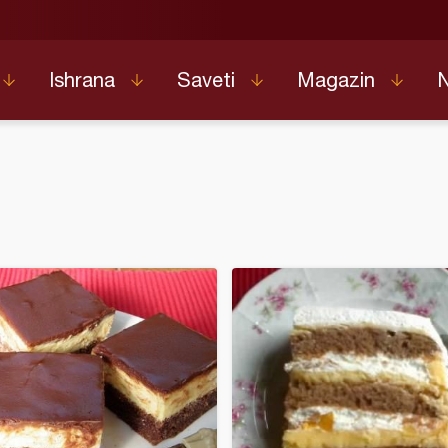
Ishrana
Saveti
Magazin