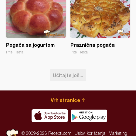
Pogača sa jogurtom
Praznična pogača
Pite i Testa
Pite i Testa
Učitajte još...
Vrh stranice
© 2009-2026 Recepti.com |
Uslovi korišćenja
|
Marketing
|