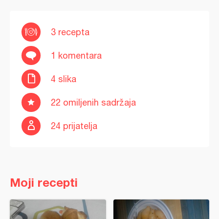
3 recepta
1 komentara
4 slika
22 omiljenih sadržaja
24 prijatelja
Moji recepti