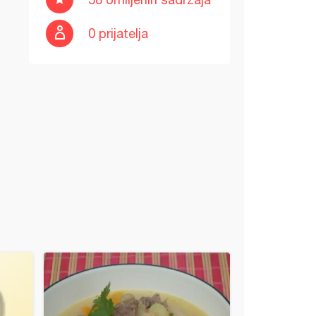
0 prijatelja