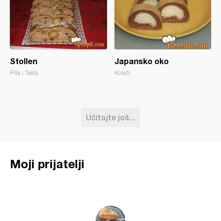
Stollen
Japansko oko
Pite i Testa
Kolači
Učitajte još...
Moji prijatelji