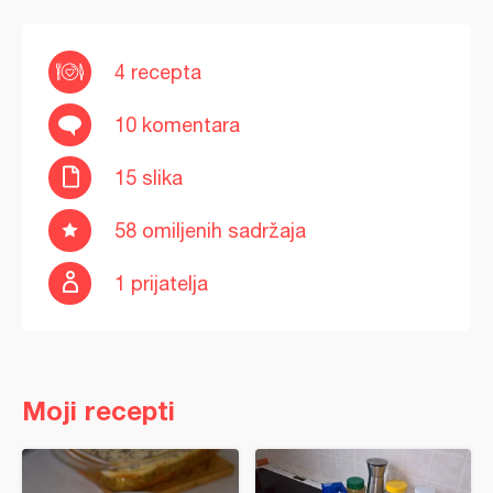
4 recepta
10 komentara
15 slika
58 omiljenih sadržaja
1 prijatelja
Moji recepti