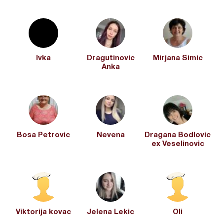
Ivka
Dragutinovic
Mirjana Simic
Anka
Bosa Petrovic
Nevena
Dragana Bodlovic
ex Veselinovic
Viktorija kovac
Jelena Lekic
Oli