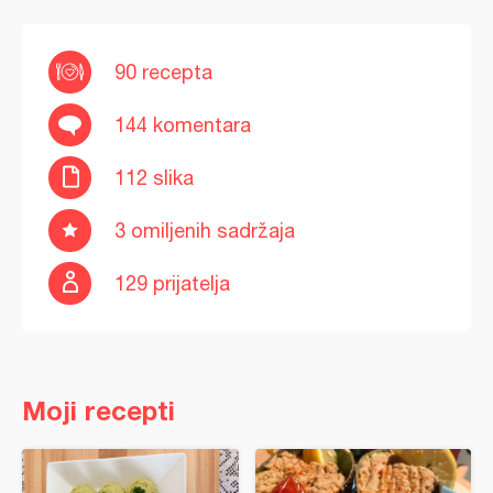
90 recepta
144 komentara
112 slika
3 omiljenih sadržaja
129 prijatelja
Moji recepti