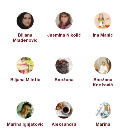
Biljana
Jasmina Nikolić
Ina Manic
Mladenovic
Biljana Miletic
Snežana
Snežana
Knežević
Marina Ignjatovic
Aleksandra
Marina