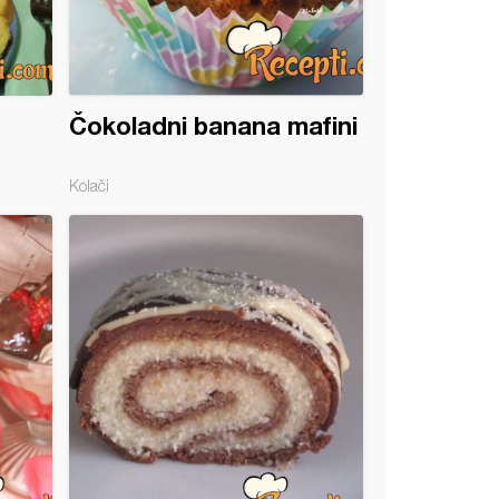
Čokoladni banana mafini
Kolači