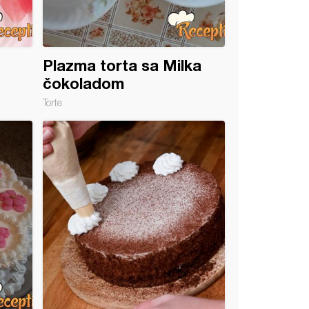
Plazma torta sa Milka
čokoladom
Torte